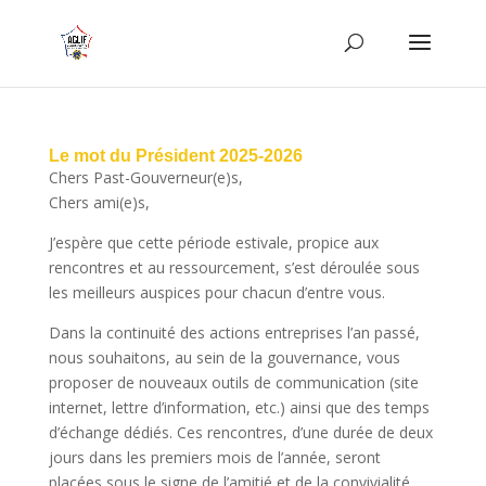
Le mot du Président 2025-2026
Chers Past-Gouverneur(e)s,
Chers ami(e)s,
J’espère que cette période estivale, propice aux
rencontres et au ressourcement, s’est déroulée sous
les meilleurs auspices pour chacun d’entre vous.
Dans la continuité des actions entreprises l’an passé,
nous souhaitons, au sein de la gouvernance, vous
proposer de nouveaux outils de communication (site
internet, lettre d’information, etc.) ainsi que des temps
d’échange dédiés. Ces rencontres, d’une durée de deux
jours dans les premiers mois de l’année, seront
placées sous le signe de l’amitié et de la convivialité,