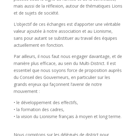
mais aussi de la réflexion, autour de thématiques Lions
et de sujets de société.
L’objectif de ces échanges est d’apporter une véritable
valeur ajoutée à notre association et au Lionisme,
sans pour autant se substituer au travail des équipes
actuellement en fonction.
Par ailleurs, il nous faut nous engager davantage, et de
manière plus efficace, au sein du Multi-District. Il est
essentiel que nous soyons force de proposition auprès
du Conseil des Gouverneurs, en particulier sur les
grands enjeux qui façonnent l’avenir de notre
mouvement :
• le développement des effectifs,
• la formation des cadres,
• la vision du Lionisme français à moyen et long terme.
Nous comptons sur les délégués de district pour