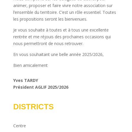
animer, proposer et faire vivre notre association sur
l’ensemble du territoire. C’est un rôle essentiel. Toutes
les propositions seront les bienvenues.
Je vous souhaite à toutes et à tous une excellente
rentrée et me réjouis des prochaines occasions qui
nous permettront de nous retrouver.
En vous souhaitant une belle année 2025/2026,
Bien amicalement
Yves TARDY
Président AGLIF 2025/2026
DISTRICTS
Centre