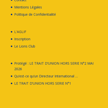
Mentions Légales
Politique de Confidentialité
L'AGLIF
Inscription
Le
Lions Club
Protégé : LE TRAIT D’UNION HORS SERIE N°2 MAI
2026
Qu’est-ce qu’un Directeur International …
LE TRAIT D’UNION HORS SERIE N°1