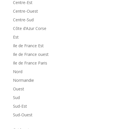
Centre-Est
Centre-Ouest
Centre-Sud
Côte d’Azur Corse
Est
Ile de France Est
Ile de France ouest
Ile de France Paris
Nord
Normandie
Ouest
Sud
Sud-Est
Sud-Ouest