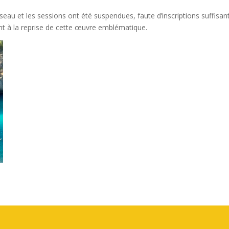
eau et les sessions ont été suspendues, faute d’inscriptions suffisan
ent à la reprise de cette œuvre emblématique.