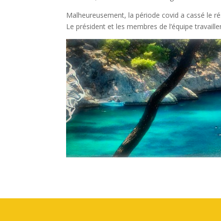
Malheureusement, la période covid a cassé le rés
Le président et les membres de l’équipe travaill