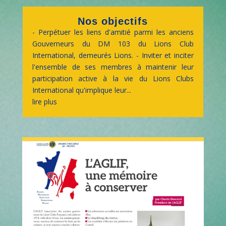
Nos objectifs
- Perpétuer les liens d'amitié parmi les anciens
Gouverneurs du DM 103 du Lions Club
International, demeurés Lions. - Inviter et inciter
l'ensemble de ses membres à maintenir leur
participation active à la vie du Lions Clubs
International qu'implique leur...
lire plus