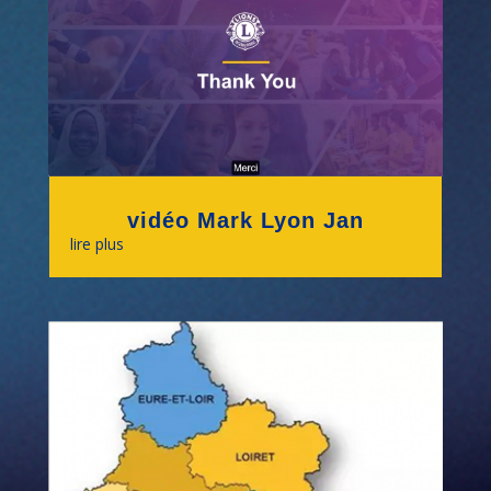
vidéo Mark Lyon Jan
lire plus