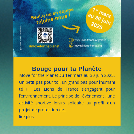
Bouge pour ta Planète
Move for the PlanetDu 1er mars au 30 juin 2025,
Un petit pas pour toi, un grand pas pour l’humani
té ! Les Lions de France s’engagent pour
l’environnement. Le principe de l’évènement ; une
activité sportive loisirs solidaire au profit d’un
projet de protection de...
lire plus