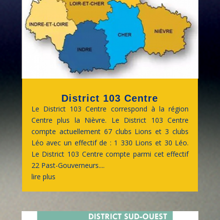
District 103 Centre
Le District 103 Centre correspond à la région
Centre plus la Nièvre. Le District 103 Centre
compte actuellement 67 clubs Lions et 3 clubs
Léo avec un effectif de : 1 330 Lions et 30 Léo.
Le District 103 Centre compte parmi cet effectif
22 Past-Gouverneurs....
lire plus