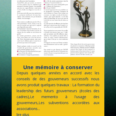
Une mémoire à conserver
Depuis quelques années en accord avec les
conseils de des gouverneurs successifs nous
avons produit quelques travaux : La formation du
leadership des futurs gouverneurs (écoles des
cadres),Le memento à l'usage des
gouverneurs,Les subventions accordées aux
associations...
lire plus