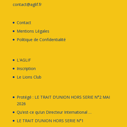
contact@aglif.fr
Contact
Mentions Légales
Politique de Confidentialité
L'AGLIF
Inscription
Le
Lions Club
Protégé : LE TRAIT D’UNION HORS SERIE N°2 MAI
2026
Qu’est-ce qu’un Directeur International …
LE TRAIT D’UNION HORS SERIE N°1