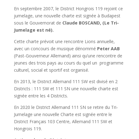
En septembre 2007, le District Hongrois 119 rejoint ce
jumelage, une nouvelle charte est signée à Budapest
sous le Gouvernorat de
Claude BOSCAND, (Le Tri-
Jumelage est né).
Cette charte prévoit une rencontre Lions annuelle,
avec un concours de musique dénommé
Peter AAB
(Past-Gouverneur Allemand) ainsi qu’une rencontre de
jeunes des trois pays au cours du quel un programme
culturel, social et sportif est organisé.
En 2013, le District Allemand 111 SW est divisé en 2
Districts : 111 SW et 111 SN une nouvelle charte est
signée entre les 4 Districts.
En 2020 le District Allemand 111 SN se retire du Tri-
Jumelage une nouvelle Charte est signée entre le
District Français 103 Centre, Allemand 111 SW et
Hongrois 119.