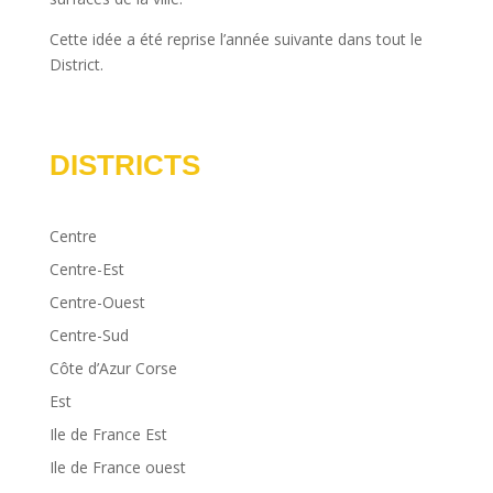
Cette idée a été reprise l’année suivante dans tout le
District.
DISTRICTS
Centre
Centre-Est
Centre-Ouest
Centre-Sud
Côte d’Azur Corse
Est
Ile de France Est
Ile de France ouest