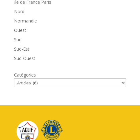
Ile de France Paris
Nord
Normandie
Ouest
Sud
Sud-Est
Sud-Ouest
Catégories