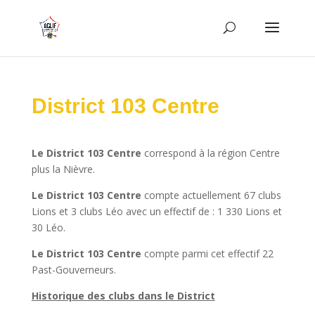
District 103 Centre
Le
District 103 Centre
correspond à la région Centre
plus la Nièvre.
Le
District 103 Centre
compte actuellement 67 clubs
Lions et 3 clubs Léo avec un effectif de : 1 330 Lions et
30 Léo.
Le
District 103 Centre
compte parmi cet effectif 22
Past-Gouverneurs.
Historique des clubs dans le District