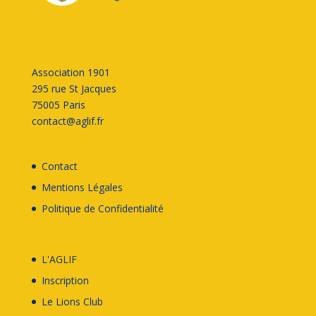
Association 1901
295 rue St Jacques
75005 Paris
contact@aglif.fr
Contact
Mentions Légales
Politique de Confidentialité
L'AGLIF
Inscription
Le
Lions Club