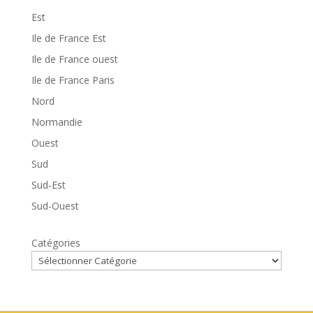
Est
Ile de France Est
Ile de France ouest
Ile de France Paris
Nord
Normandie
Ouest
Sud
Sud-Est
Sud-Ouest
Catégories