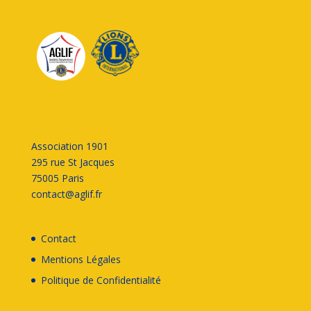
Association 1901
295 rue St Jacques
75005 Paris
contact@aglif.fr
Contact
Mentions Légales
Politique de Confidentialité