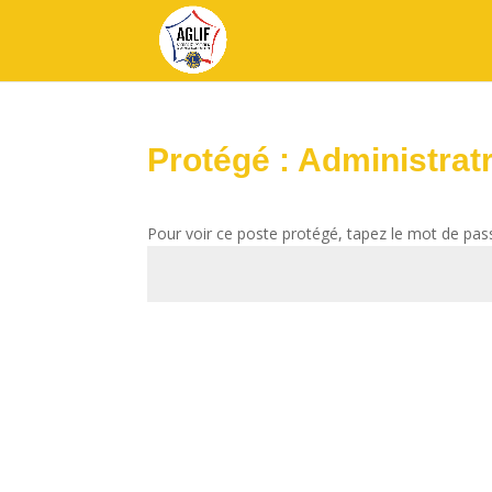
Protégé : Administratr
Pour voir ce poste protégé, tapez le mot de pas