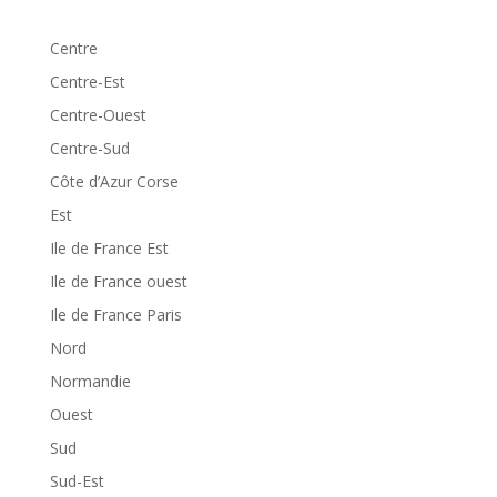
Centre
Centre-Est
Centre-Ouest
Centre-Sud
Côte d’Azur Corse
Est
Ile de France Est
Ile de France ouest
Ile de France Paris
Nord
Normandie
Ouest
Sud
Sud-Est