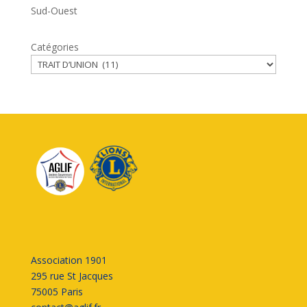
Sud-Ouest
Catégories
Association 1901
295 rue St Jacques
75005 Paris