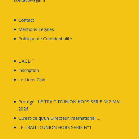
contact@aglif.fr
Contact
Mentions Légales
Politique de Confidentialité
L'AGLIF
Inscription
Le
Lions Club
Protégé : LE TRAIT D’UNION HORS SERIE N°2 MAI
2026
Qu’est-ce qu’un Directeur International …
LE TRAIT D’UNION HORS SERIE N°1