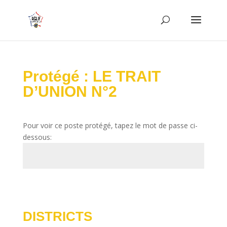
Protégé : LE TRAIT
D’UNION N°2
Pour voir ce poste protégé, tapez le mot de passe ci-
dessous:
Envoi
DISTRICTS