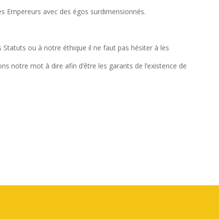
des Empereurs avec des égos surdimensionnés.
Statuts ou à notre éthique il ne faut pas hésiter à les
 notre mot à dire afin d’être les garants de l’existence de