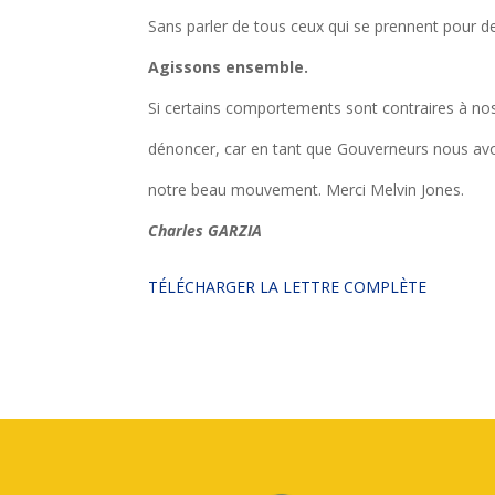
Sans parler de tous ceux qui se prennent pour 
Agissons ensemble.
Si certains comportements sont contraires à nos 
dénoncer, car en tant que Gouverneurs nous avons
notre beau mouvement. Merci Melvin Jones.
Charles GARZIA
TÉLÉCHARGER LA LETTRE COMPLÈTE